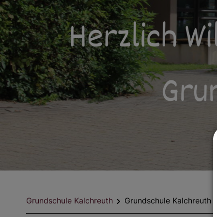
Grundschule Kalchreuth
Grundschule Kalchreuth