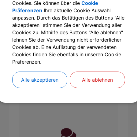
Cookies. Sie können über die
Cookie
Präferenzen
Ihre aktuelle Cookie Auswahl
anpassen. Durch das Betätigen des Buttons "Alle
akzeptieren" stimmen Sie der Verwendung aller
Cookies zu. Mithilfe des Buttons "Alle ablehnen"
lehnen Sie der Verwendung nicht erforderlicher
Infos zum Übertritt
Cookies ab. Eine Auflistung der verwendeten
und zur
Rundschreiben
Cookies finden Sie ebenfalls in unseren Cookie
Einschulung
Präferenzen.
Alle akzeptieren
Alle ablehnen