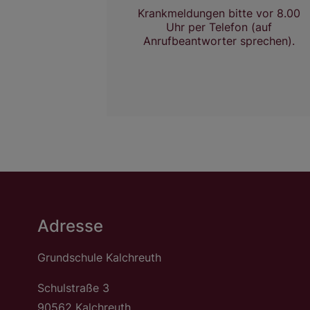
Krankmeldungen bitte vor 8.00
Uhr per Telefon (auf
Anrufbeantworter sprechen).
Adresse
Grundschule Kalchreuth
Schulstraße 3
90562 Kalchreuth