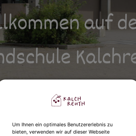
Um Ihnen ein optimales Benutzererlebnis zu
bieten, verwenden wir auf dieser Webseite