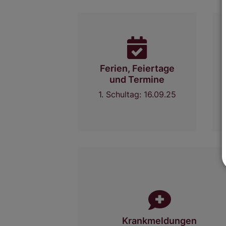
Ferien, Feiertage
und Termine
1. Schultag: 16.09.25
Krankmeldungen